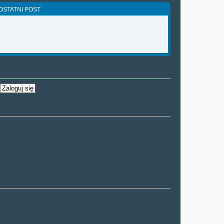
OSTATNI POST