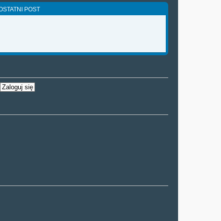
OSTATNI POST