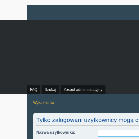
FAQ
Szukaj
Zespół administracyjny
Wykaz forów
Tylko zalogowani użytkownicy mogą c
Nazwa użytkownika: