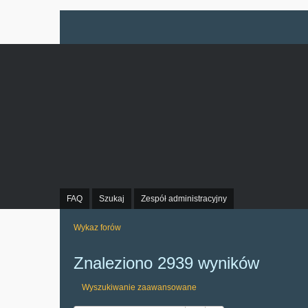
FAQ
Szukaj
Zespół administracyjny
Wykaz forów
Znaleziono 2939 wyników
Wyszukiwanie zaawansowane