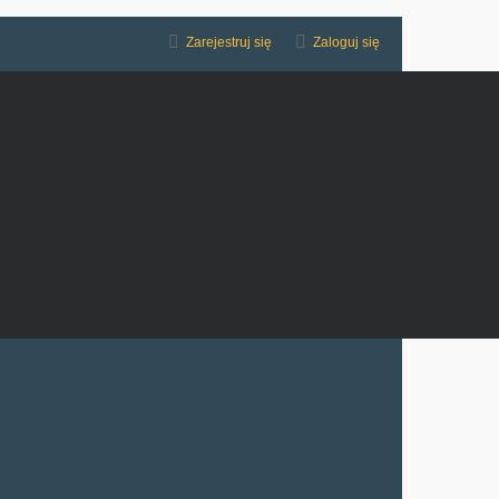
Zarejestruj się
Zaloguj się