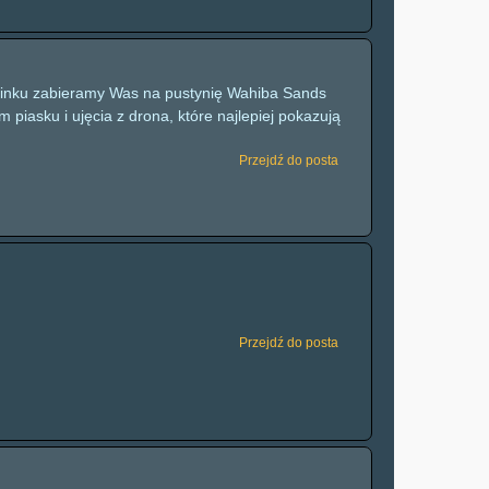
dcinku zabieramy Was na pustynię Wahiba Sands
piasku i ujęcia z drona, które najlepiej pokazują
Przejdź do posta
Przejdź do posta