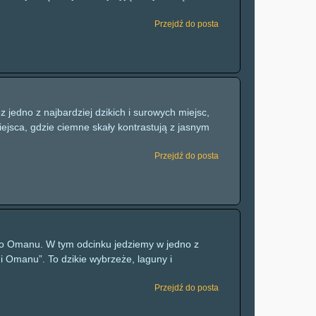
Przejdź do posta
 jedno z najbardziej dzikich i surowych miejsc,
jsca, gdzie ciemne skały kontrastują z jasnym
Przejdź do posta
 do Omanu. W tym odcinku jedziemy w jedno z
 Omanu”. To dzikie wybrzeże, laguny i
Przejdź do posta