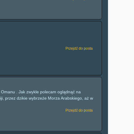
Przejdź do posta
 z Omanu . Jak zwykle polecam oglądnąć na
ji, przez dzikie wybrzeże Morza Arabskiego, aż w
Przejdź do posta