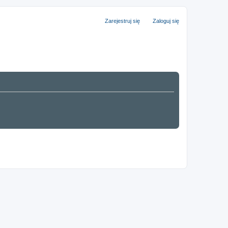
Zarejestruj się
Zaloguj się