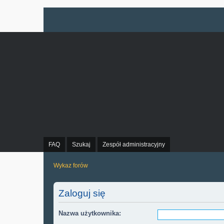
FAQ
Szukaj
Zespół administracyjny
Wykaz forów
Zaloguj się
Nazwa użytkownika: