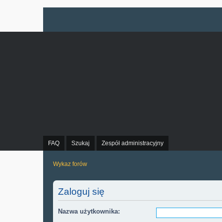
FAQ
Szukaj
Zespół administracyjny
Wykaz forów
Zaloguj się
Nazwa użytkownika: